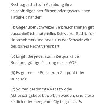
Rechtsgeschäfts in Ausübung ihrer
selbständigen beruflichen oder gewerblichen
Tätigkeit handelt.
(4) Gegenüber Schweizer Verbraucherinnen gilt
ausschließlich materielles Schweizer Recht. Für
Unternehmerkundinnen aus der Schweiz wird
deutsches Recht vereinbart.
(5) Es gilt die jeweils zum Zeitpunkt der
Buchung gültige Fassung dieser AGB.
(6) Es gelten die Preise zum Zeitpunkt der
Buchung.
(7) Sollten bestimmte Rabatt- oder
Aktionsangebote beworben werden, sind diese
zeitlich oder mengenmäßig begrenzt. Es