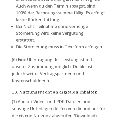
Auch wenn du den Termin absagst, sind
100% der Rechnungssumme fällig. Es erfolgt
keine Rückerstattung.
Bei Nicht-Teilnahme ohne vorherige
Stornierung wird keine Vergütung
erstattet.
Die Stornierung muss in Textform erfolgen.
(6) Eine Übertragung der Leistung ist mit
unserer Zustimmung möglich. Du bleibst
jedoch weiter Vertragspartnerin und
Kostenschuldnerin.
10. Nutzungsrecht an digitalen Inhalten
(1) Audio-/ Video- und PDF-Dateien und
sonstige Unterlagen dürfen von dir und nur für
die eigene Nutzung abgerufen (Download)