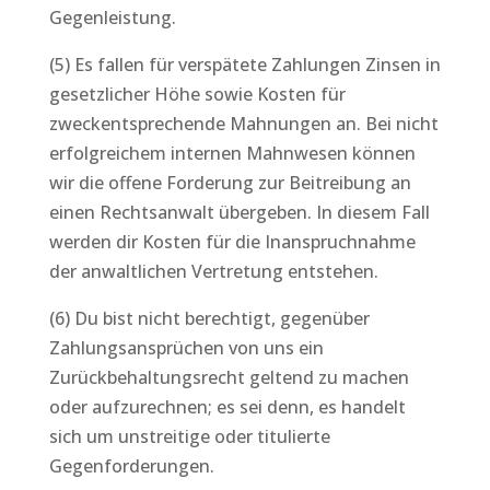
Gegenleistung.
(5) Es fallen für verspätete Zahlungen Zinsen in
gesetzlicher Höhe sowie Kosten für
zweckentsprechende Mahnungen an. Bei nicht
erfolgreichem internen Mahnwesen können
wir die offene Forderung zur Beitreibung an
einen Rechtsanwalt übergeben. In diesem Fall
werden dir Kosten für die Inanspruchnahme
der anwaltlichen Vertretung entstehen.
(6) Du bist nicht berechtigt, gegenüber
Zahlungsansprüchen von uns ein
Zurückbehaltungsrecht geltend zu machen
oder aufzurechnen; es sei denn, es handelt
sich um unstreitige oder titulierte
Gegenforderungen.