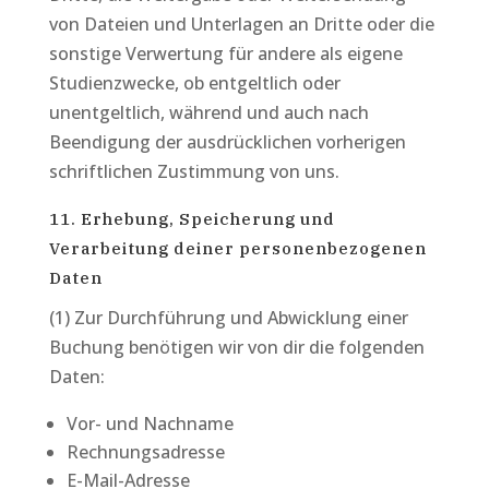
von Dateien und Unterlagen an Dritte oder die
sonstige Verwertung für andere als eigene
Studienzwecke, ob entgeltlich oder
unentgeltlich, während und auch nach
Beendigung der ausdrücklichen vorherigen
schriftlichen Zustimmung von uns.
11. Erhebung, Speicherung und
Verarbeitung deiner personenbezogenen
Daten
(1) Zur Durchführung und Abwicklung einer
Buchung benötigen wir von dir die folgenden
Daten:
Vor- und Nachname
Rechnungsadresse
E-Mail-Adresse