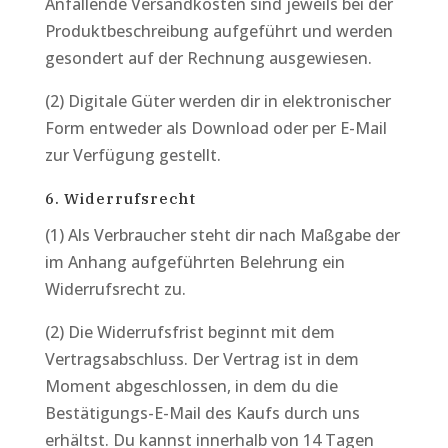
Anfallende Versandkosten sind jeweils bei der
Produktbeschreibung aufgeführt und werden
gesondert auf der Rechnung ausgewiesen.
(2) Digitale Güter werden dir in elektronischer
Form entweder als Download oder per E-Mail
zur Verfügung gestellt.
6. Widerrufsrecht
(1) Als Verbraucher steht dir nach Maßgabe der
im Anhang aufgeführten Belehrung ein
Widerrufsrecht zu.
(2) Die Widerrufsfrist beginnt mit dem
Vertragsabschluss. Der Vertrag ist in dem
Moment abgeschlossen, in dem du die
Bestätigungs-E-Mail des Kaufs durch uns
erhältst. Du kannst innerhalb von 14 Tagen