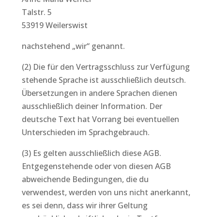
Talstr. 5
53919 Weilerswist
nachstehend „wir“ genannt.
(2) Die für den Vertragsschluss zur Verfügung
stehende Sprache ist ausschließlich deutsch.
Übersetzungen in andere Sprachen dienen
ausschließlich deiner Information. Der
deutsche Text hat Vorrang bei eventuellen
Unterschieden im Sprachgebrauch.
(3) Es gelten ausschließlich diese AGB.
Entgegenstehende oder von diesen AGB
abweichende Bedingungen, die du
verwendest, werden von uns nicht anerkannt,
es sei denn, dass wir ihrer Geltung