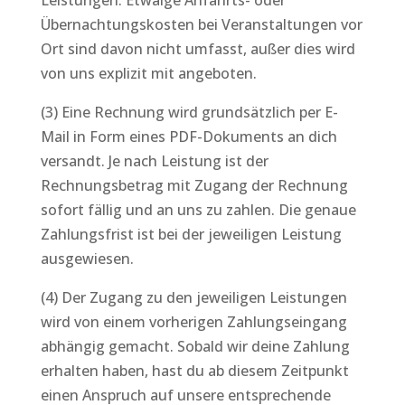
Leistungen. Etwaige Anfahrts- oder
Übernachtungskosten bei Veranstaltungen vor
Ort sind davon nicht umfasst, außer dies wird
von uns explizit mit angeboten.
(3) Eine Rechnung wird grundsätzlich per E-
Mail in Form eines PDF-Dokuments an dich
versandt. Je nach Leistung ist der
Rechnungsbetrag mit Zugang der Rechnung
sofort fällig und an uns zu zahlen. Die genaue
Zahlungsfrist ist bei der jeweiligen Leistung
ausgewiesen.
(4) Der Zugang zu den jeweiligen Leistungen
wird von einem vorherigen Zahlungseingang
abhängig gemacht. Sobald wir deine Zahlung
erhalten haben, hast du ab diesem Zeitpunkt
einen Anspruch auf unsere entsprechende