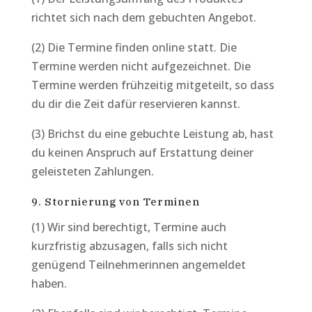
richtet sich nach dem gebuchten Angebot.
(2) Die Termine finden online statt. Die
Termine werden nicht aufgezeichnet. Die
Termine werden frühzeitig mitgeteilt, so dass
du dir die Zeit dafür reservieren kannst.
(3) Brichst du eine gebuchte Leistung ab, hast
du keinen Anspruch auf Erstattung deiner
geleisteten Zahlungen.
9. Stornierung von Terminen
(1) Wir sind berechtigt, Termine auch
kurzfristig abzusagen, falls sich nicht
genügend Teilnehmerinnen angemeldet
haben.