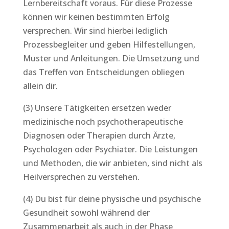
Lernbereitschaft voraus. Für diese Prozesse
können wir keinen bestimmten Erfolg
versprechen. Wir sind hierbei lediglich
Prozessbegleiter und geben Hilfestellungen,
Muster und Anleitungen. Die Umsetzung und
das Treffen von Entscheidungen obliegen
allein dir.
(3) Unsere Tätigkeiten ersetzen weder
medizinische noch psychotherapeutische
Diagnosen oder Therapien durch Ärzte,
Psychologen oder Psychiater. Die Leistungen
und Methoden, die wir anbieten, sind nicht als
Heilversprechen zu verstehen.
(4) Du bist für deine physische und psychische
Gesundheit sowohl während der
Zusammenarbeit als auch in der Phase