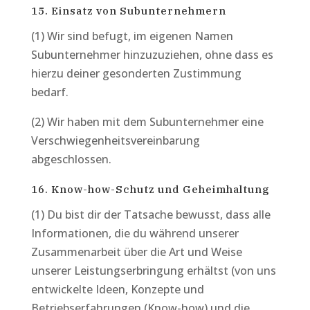
15. Einsatz von Subunternehmern
(1) Wir sind befugt, im eigenen Namen
Subunternehmer hinzuzuziehen, ohne dass es
hierzu deiner gesonderten Zustimmung
bedarf.
(2) Wir haben mit dem Subunternehmer eine
Verschwiegenheitsvereinbarung
abgeschlossen.
16. Know-how-Schutz und Geheimhaltung
(1) Du bist dir der Tatsache bewusst, dass alle
Informationen, die du während unserer
Zusammenarbeit über die Art und Weise
unserer Leistungserbringung erhältst (von uns
entwickelte Ideen, Konzepte und
Betriebserfahrungen (Know-how) und die