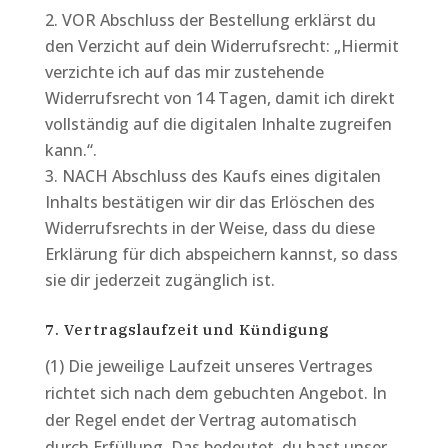
VOR Abschluss der Bestellung erklärst du
den Verzicht auf dein Widerrufsrecht: „Hiermit
verzichte ich auf das mir zustehende
Widerrufsrecht von 14 Tagen, damit ich direkt
vollständig auf die digitalen Inhalte zugreifen
kann.“.
NACH Abschluss des Kaufs eines digitalen
Inhalts bestätigen wir dir das Erlöschen des
Widerrufsrechts in der Weise, dass du diese
Erklärung für dich abspeichern kannst, so dass
sie dir jederzeit zugänglich ist.
7. Vertragslaufzeit und Kündigung
(1) Die jeweilige Laufzeit unseres Vertrages
richtet sich nach dem gebuchten Angebot. In
der Regel endet der Vertrag automatisch
durch Erfüllung. Das bedeutet, du hast unser