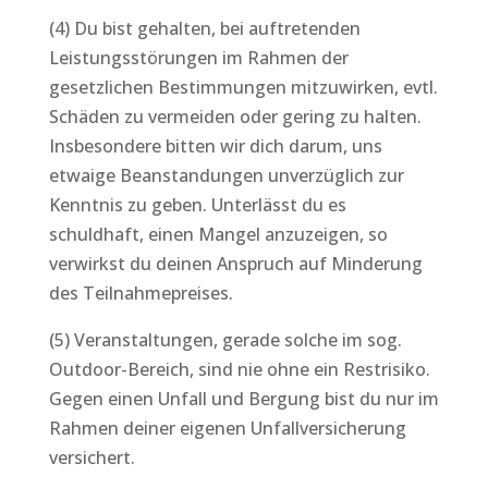
(4) Du bist gehalten, bei auftretenden
Leistungsstörungen im Rahmen der
gesetzlichen Bestimmungen mitzuwirken, evtl.
Schäden zu vermeiden oder gering zu halten.
Insbesondere bitten wir dich darum, uns
etwaige Beanstandungen unverzüglich zur
Kenntnis zu geben. Unterlässt du es
schuldhaft, einen Mangel anzuzeigen, so
verwirkst du deinen Anspruch auf Minderung
des Teilnahmepreises.
(5) Veranstaltungen, gerade solche im sog.
Outdoor-Bereich, sind nie ohne ein Restrisiko.
Gegen einen Unfall und Bergung bist du nur im
Rahmen deiner eigenen Unfallversicherung
versichert.