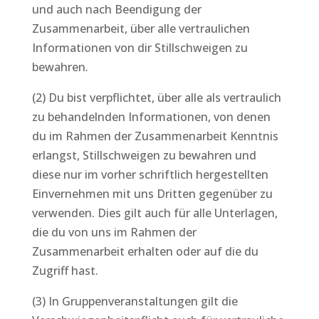
und auch nach Beendigung der
Zusammenarbeit, über alle vertraulichen
Informationen von dir Stillschweigen zu
bewahren.
(2) Du bist verpflichtet, über alle als vertraulich
zu behandelnden Informationen, von denen
du im Rahmen der Zusammenarbeit Kenntnis
erlangst, Stillschweigen zu bewahren und
diese nur im vorher schriftlich hergestellten
Einvernehmen mit uns Dritten gegenüber zu
verwenden. Dies gilt auch für alle Unterlagen,
die du von uns im Rahmen der
Zusammenarbeit erhalten oder auf die du
Zugriff hast.
(3) In Gruppenveranstaltungen gilt die