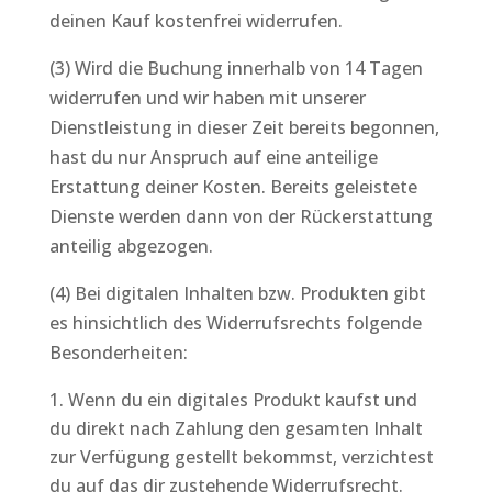
deinen Kauf kostenfrei widerrufen.
(3) Wird die Buchung innerhalb von 14 Tagen
widerrufen und wir haben mit unserer
Dienstleistung in dieser Zeit bereits begonnen,
hast du nur Anspruch auf eine anteilige
Erstattung deiner Kosten. Bereits geleistete
Dienste werden dann von der Rückerstattung
anteilig abgezogen.
(4) Bei digitalen Inhalten bzw. Produkten gibt
es hinsichtlich des Widerrufsrechts folgende
Besonderheiten:
Wenn du ein digitales Produkt kaufst und
du direkt nach Zahlung den gesamten Inhalt
zur Verfügung gestellt bekommst, verzichtest
du auf das dir zustehende Widerrufsrecht.