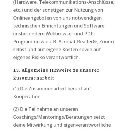
(Hardware, Telekommunikations-Anschlüsse,
etc.) und der sonstigen zur Nutzung von
Onlineangeboten von uns notwendigen
technischen Einrichtungen und Software
(insbesondere Webbrowser und PDF-
Programme wie z.B. Acrobat Reader®, Zoom)
selbst und auf eigene Kosten sowie auf
eigenes Risiko verantwortlich.
13. Allgemeine Hinweise zu unserer
Zusammenarbeit
(1) Die Zusammenarbeit beruht auf
Kooperation.
(2) Die Teilnahme an unseren
Coachings/Mentorings/Beratungen setzt
deine Mitwirkung und eigenverantwortliche