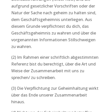
aufgrund gesetzlicher Vorschriften oder der
Natur der Sache nach geheim zu halten sind,
dem Geschäftsgeheimnis unterliegen. Aus
diesem Grunde verpflichtest du dich, das
Geschäftsgeheimnis zu wahren und über die
vorgenannten Informationen Stillschweigen
zu wahren.
(2) Im Rahmen einer schriftlich abgestimmten
Referenz bist du berechtigt, über die Art und
Weise der Zusammenarbeit mit uns zu
sprechen/ zu schreiben.
(3) Die Verpflichtung zur Geheimhaltung wirkt
über das Ende unserer Zusammenarbeit
hinaus.