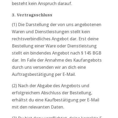
besteht kein Anspruch darauf.
3. Vertragsschluss
(1) Die Darstellung der von uns angebotenen
Waren und Dienstleistungen stellt kein
rechtsverbindliches Angebot dar. Erst deine
Bestellung einer Ware oder Dienstleistung
stellt ein bindendes Angebot nach § 145 BGB
dar. Im Falle der Annahme des Kaufangebots
durch uns versenden wir an dich eine
Auftragsbestätigung per E-Mail.
(2) Nach der Abgabe des Angebots und
erfolgreichem Abschluss der Bestellung,
erhältst du eine Kaufbestätigung per E-Mail
mit den relevanten Daten.