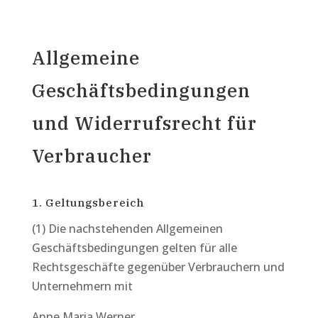
Allgemeine
Geschäftsbedingungen
und Widerrufsrecht für
Verbraucher
1. Geltungsbereich
(1) Die nachstehenden Allgemeinen
Geschäftsbedingungen gelten für alle
Rechtsgeschäfte gegenüber Verbrauchern und
Unternehmern mit
Anne Maria Werner