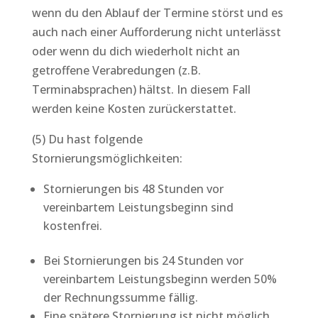
wenn du den Ablauf der Termine störst und es
auch nach einer Aufforderung nicht unterlässt
oder wenn du dich wiederholt nicht an
getroffene Verabredungen (z.B.
Terminabsprachen) hältst. In diesem Fall
werden keine Kosten zurückerstattet.
(5) Du hast folgende
Stornierungsmöglichkeiten:
Stornierungen bis 48 Stunden vor
vereinbartem Leistungsbeginn sind
kostenfrei.
Bei Stornierungen bis 24 Stunden vor
vereinbartem Leistungsbeginn werden 50%
der Rechnungssumme fällig.
Eine spätere Stornierung ist nicht möglich.