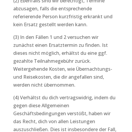
(2) Ebenfalls sind wir berechtigt, Termine
abzusagen, falls die entsprechende
referierende Person kurzfristig erkrankt und
kein Ersatz gestellt werden kann.
(3) In den Fällen 1 und 2 versuchen wir
zunächst einen Ersatztermin zu finden. Ist
dieses nicht möglich, erhältst du eine ggf.
gezahlte Teilnahmegebühr zurück.
Weitergehende Kosten, wie Übernachtungs-
und Reisekosten, die dir angefallen sind,
werden nicht übernommen.
(4) Verhältst du dich vertragswidrig, indem du
gegen diese Allgemeinen
Geschäftsbedingungen verstößt, haben wir
das Recht, dich von allen Leistungen
auszuschließen. Dies ist insbesondere der Fall,