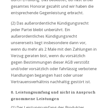
gesamtes Honorar gezahlt und wir haben die
entsprechende Gegenleistung erbracht.
(2) Das außerordentliche Kündigungsrecht
jeder Partei bleibt unberührt. Ein
außerordentliches Kündigungsrecht
unsererseits liegt insbesondere dann vor,
wenn du mehr als 2 Male mit den Zahlungen in
Verzug geraten bist, wenn du vorsätzlich
gegen Bestimmungen dieser AGB verstößt
und/oder vorsätzlich oder fahrlässig verbotene
Handlungen begangen hast oder unser
Vertrauensverhältnis nachhaltig gestört ist.
8. Leistungsumfang und nicht in Anspruch
genommene Leistungen
(1) Der Leistungsumfang des Produktes