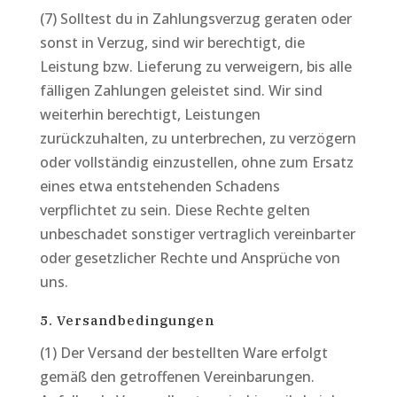
(7) Solltest du in Zahlungsverzug geraten oder
sonst in Verzug, sind wir berechtigt, die
Leistung bzw. Lieferung zu verweigern, bis alle
fälligen Zahlungen geleistet sind. Wir sind
weiterhin berechtigt, Leistungen
zurückzuhalten, zu unterbrechen, zu verzögern
oder vollständig einzustellen, ohne zum Ersatz
eines etwa entstehenden Schadens
verpflichtet zu sein. Diese Rechte gelten
unbeschadet sonstiger vertraglich vereinbarter
oder gesetzlicher Rechte und Ansprüche von
uns.
5.
Versandbedingungen
(1) Der Versand der bestellten Ware erfolgt
gemäß den getroffenen Vereinbarungen.