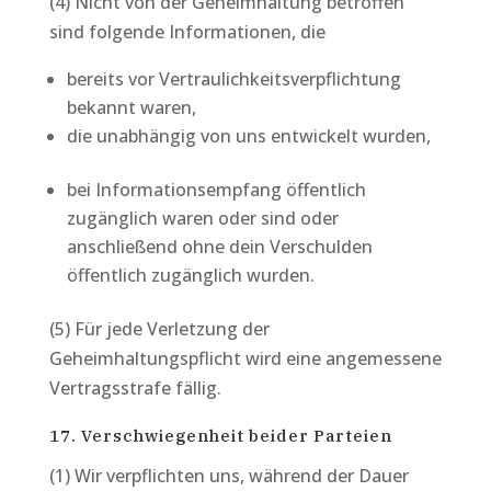
(4) Nicht von der Geheimhaltung betroffen
sind folgende Informationen, die
bereits vor Vertraulichkeitsverpflichtung
bekannt waren,
die unabhängig von uns entwickelt wurden,
bei Informationsempfang öffentlich
zugänglich waren oder sind oder
anschließend ohne dein Verschulden
öffentlich zugänglich wurden.
(5) Für jede Verletzung der
Geheimhaltungspflicht wird eine angemessene
Vertragsstrafe fällig.
17. Verschwiegenheit beider Parteien
(1) Wir verpflichten uns, während der Dauer