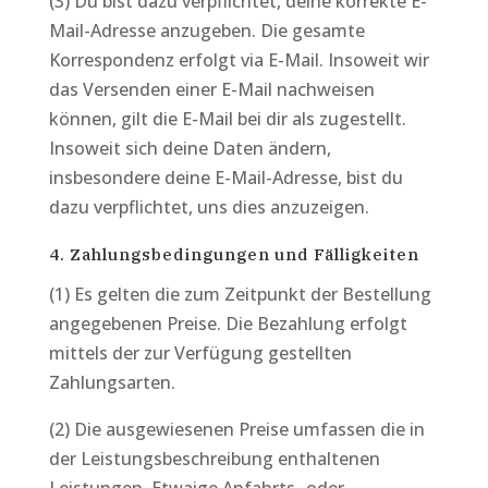
(3) Du bist dazu verpflichtet, deine korrekte E-
Mail-Adresse anzugeben. Die gesamte
Korrespondenz erfolgt via E-Mail. Insoweit wir
das Versenden einer E-Mail nachweisen
können, gilt die E-Mail bei dir als zugestellt.
Insoweit sich deine Daten ändern,
insbesondere deine E-Mail-Adresse, bist du
dazu verpflichtet, uns dies anzuzeigen.
4. Zahlungsbedingungen und Fälligkeiten
(1) Es gelten die zum Zeitpunkt der Bestellung
angegebenen Preise.
Die Bezahlung erfolgt
mittels der zur Verfügung gestellten
Zahlungsarten.
(2) Die ausgewiesenen Preise umfassen die in
der Leistungsbeschreibung enthaltenen