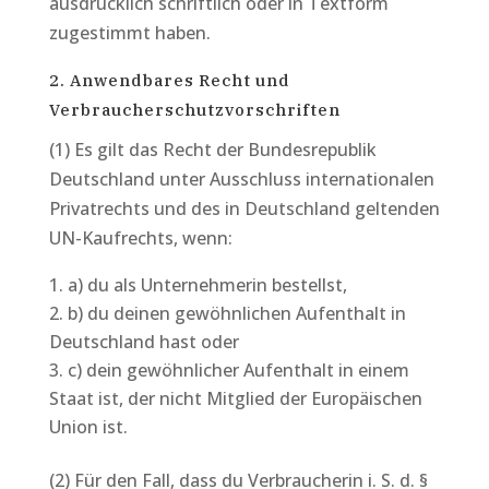
ausdrücklich schriftlich oder in Textform
zugestimmt haben.
2. Anwendbares Recht und
Verbraucherschutzvorschriften
(1) Es gilt das Recht der Bundesrepublik
Deutschland unter Ausschluss internationalen
Privatrechts und des in Deutschland geltenden
UN-Kaufrechts, wenn:
a) du als Unternehmerin bestellst,
b) du deinen gewöhnlichen Aufenthalt in
Deutschland hast oder
c) dein gewöhnlicher Aufenthalt in einem
Staat ist, der nicht Mitglied der Europäischen
Union ist.
(2) Für den Fall, dass du Verbraucherin i. S. d. §