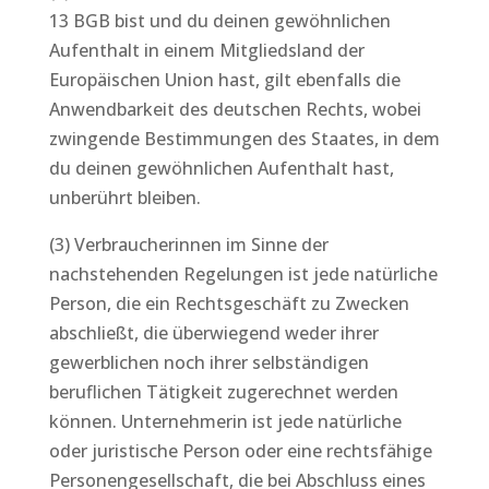
13 BGB bist und du deinen gewöhnlichen
Aufenthalt in einem Mitgliedsland der
Europäischen Union hast, gilt ebenfalls die
Anwendbarkeit des deutschen Rechts, wobei
zwingende Bestimmungen des Staates, in dem
du deinen gewöhnlichen Aufenthalt hast,
unberührt bleiben.
(3) Verbraucherinnen im Sinne der
nachstehenden Regelungen ist jede natürliche
Person, die ein Rechtsgeschäft zu Zwecken
abschließt, die überwiegend weder ihrer
gewerblichen noch ihrer selbständigen
beruflichen Tätigkeit zugerechnet werden
können. Unternehmerin ist jede natürliche
oder juristische Person oder eine rechtsfähige
Personengesellschaft, die bei Abschluss eines