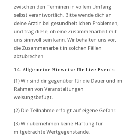
zwischen den Terminen in vollem Umfang
selbst verantwortlich. Bitte wende dich an
deine Ärztin bei gesundheitlichen Problemen,
und frag diese, ob eine Zusammenarbeit mit
uns sinnvoll sein kann. Wir behalten uns vor,
die Zusammenarbeit in solchen Fällen
abzubrechen.
14. Allgemeine Hinweise für Live Events
(1) Wir sind dir gegenüber für die Dauer und im
Rahmen von Veranstaltungen
weisungsbefugt.
(2) Die Teilnahme erfolgt auf eigene Gefahr.
(3) Wir übernehmen keine Haftung für
mitgebrachte Wertgegenstände.