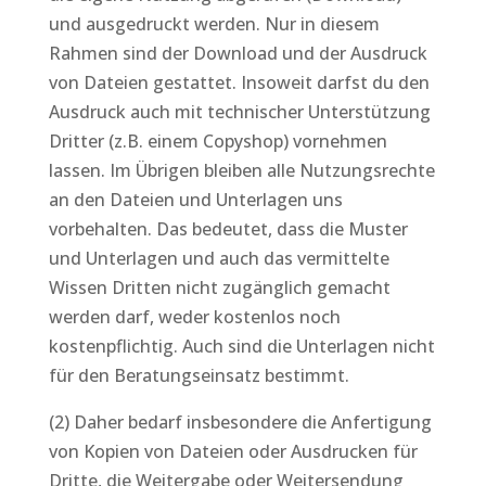
und ausgedruckt werden. Nur in diesem
Rahmen sind der Download und der Ausdruck
von Dateien gestattet. Insoweit darfst du den
Ausdruck auch mit technischer Unterstützung
Dritter (z.B. einem Copyshop) vornehmen
lassen. Im Übrigen bleiben alle Nutzungsrechte
an den Dateien und Unterlagen uns
vorbehalten. Das bedeutet, dass die Muster
und Unterlagen und auch das vermittelte
Wissen Dritten nicht zugänglich gemacht
werden darf, weder kostenlos noch
kostenpflichtig. Auch sind die Unterlagen nicht
für den Beratungseinsatz bestimmt.
(2) Daher bedarf insbesondere die Anfertigung
von Kopien von Dateien oder Ausdrucken für
Dritte, die Weitergabe oder Weitersendung