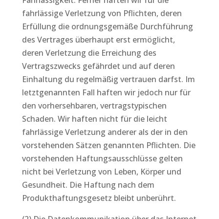
Fahrlässigkeit. Ferner haften wir für die
fahrlässige Verletzung von Pflichten, deren
Erfüllung die ordnungsgemäße Durchführung
des Vertrages überhaupt erst ermöglicht,
deren Verletzung die Erreichung des
Vertragszwecks gefährdet und auf deren
Einhaltung du regelmäßig vertrauen darfst. Im
letztgenannten Fall haften wir jedoch nur für
den vorhersehbaren, vertragstypischen
Schaden. Wir haften nicht für die leicht
fahrlässige Verletzung anderer als der in den
vorstehenden Sätzen genannten Pflichten. Die
vorstehenden Haftungsausschlüsse gelten
nicht bei Verletzung von Leben, Körper und
Gesundheit. Die Haftung nach dem
Produkthaftungsgesetz bleibt unberührt.