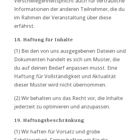
Verschwiegenheitspflicht auch für vertrauliche
Informationen der anderen Teilnehmer, die du
im Rahmen der Veranstaltung über diese
erfährst.
18. Haftung für Inhalte
(1) Bei den von uns ausgegebenen Dateien und
Dokumenten handelt es sich um Muster, die
du auf deinen Bedarf anpassen musst. Eine
Haftung für Vollständigkeit und Aktualität
dieser Muster wird nicht übernommen.
(2) Wir behalten uns das Recht vor, die Inhalte
jederzeit zu optimieren und anzupassen.
19. Haftungsbeschränkung
(1) Wir haften für Vorsatz und grobe