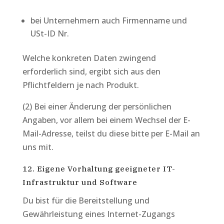
bei Unternehmern auch Firmenname und
USt-ID Nr.
Welche konkreten Daten zwingend
erforderlich sind, ergibt sich aus den
Pflichtfeldern je nach Produkt.
(2) Bei einer Änderung der persönlichen
Angaben, vor allem bei einem Wechsel der E-
Mail-Adresse, teilst du diese bitte per E-Mail an
uns mit.
12. Eigene Vorhaltung geeigneter IT-
Infrastruktur und Software
Du bist für die Bereitstellung und
Gewährleistung eines Internet-Zugangs